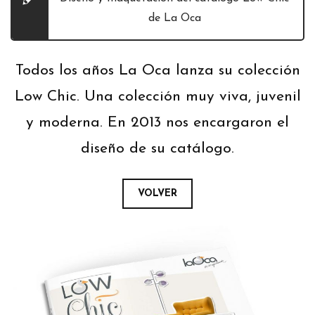
de La Oca
Todos los años La Oca lanza su colección
Low Chic. Una colección muy viva, juvenil
y moderna. En 2013 nos encargaron el
diseño de su catálogo.
VOLVER