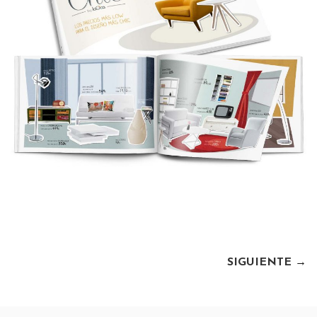
SIGUIENTE
→