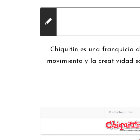
Chiquitín es una franquicia d
movimiento y la creatividad s