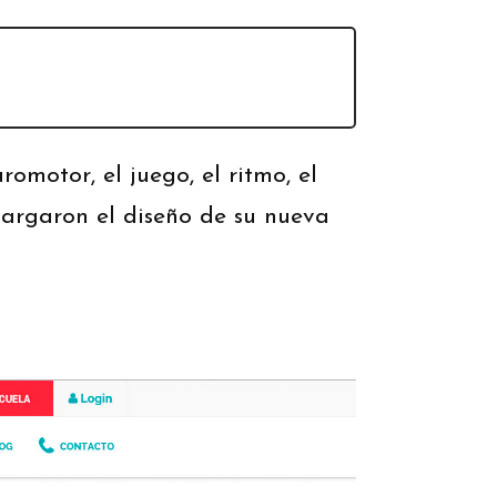
omotor, el juego, el ritmo, el
cargaron el diseño de su nueva