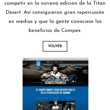
competir en la novena edición de la Titan
Desert. Así consiguieron gran repercusión
en medios y que la gente conociese los
beneficios de Compex.
VOLVER