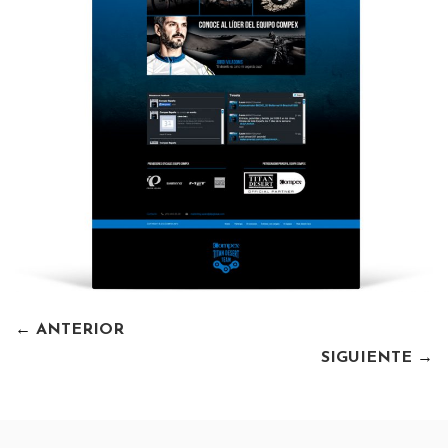
←
ANTERIOR
SIGUIENTE
→