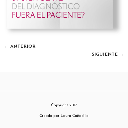
←
ANTERIOR
SIGUIENTE
→
Copyright 2017
Creado por Laura Cañadilla