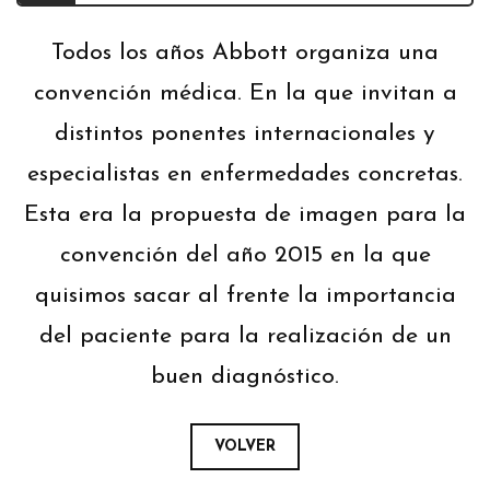
Todos los años Abbott organiza una
convención médica. En la que invitan a
distintos ponentes internacionales y
especialistas en enfermedades concretas.
Esta era la propuesta de imagen para la
convención del año 2015 en la que
quisimos sacar al frente la importancia
del paciente para la realización de un
buen diagnóstico.
VOLVER